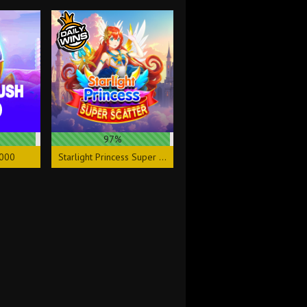
97%
1000
Starlight Princess Super Scatter