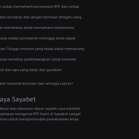
an untuk memahami persentase RTP dari setiap
atas tersebut, dan jangan bermain dengan uang
i akan membantu Anda memahami mekanisme
 kerja setiap permainan sehingga Anda dapat
utusan. Tunggu momen yang tepat untuk memasang
uan tersebut, pertimbangkan untuk berhenti
sil dan apa yang tidak, dan gunakan
bet. Selamat bermain dan semoga sukses!
caya Sayabet
ulai dari informasi dasar seperti cara memilih
enjelasan mengenai RTP. Kami di Sayabet sangat
an umum untuk mempermudah pemahaman Anda: