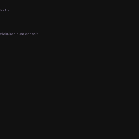
posit.
elakukan auto deposit.