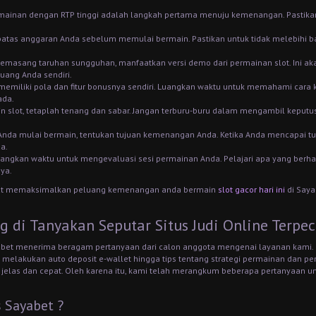
permainan dengan RTP tinggi adalah langkah pertama menuju kemenangan. Pastik
 batas anggaran Anda sebelum memulai bermain. Pastikan untuk tidak melebihi b
memasang taruhan sungguhan, manfaatkan versi demo dari permainan slot. In
ang Anda sendiri.
t memiliki pola dan fitur bonusnya sendiri. Luangkan waktu untuk memahami cara
ada.
ain slot, tetaplah tenang dan sabar. Jangan terburu-buru dalam mengambil kep
da mulai bermain, tentukan tujuan kemenangan Anda. Ketika Anda mencapai tuj
a.
 luangkan waktu untuk mengevaluasi sesi permainan Anda. Pelajari apa yang berha
ya.
 dapat memaksimalkan peluang kemenangan anda bermain
slot gacor hari ini
di Saya
g di Tanyakan Seputar Situs Judi Online Terpe
yabet menerima beragam pertanyaan dari calon anggota mengenai layanan kami. M
 melakukan auto deposit e-wallet hingga tips tentang strategi permainan dan p
jelas dan cepat. Oleh karena itu, kami telah merangkum beberapa pertanya
 Sayabet ?