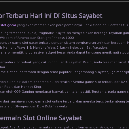
or Terbaru Hari Ini Di Situs Sayabet
n
slot gacor
yang akan memanjakan para pemainnya. Berikut adalah 8 daftar situs slo
 paling tersohor di dunia, Pragmatic Play telah menyediakan berbagai layanan ga
Wisdom of Athena, dan Starlight Princess 1000.
 banyak game slot gacor terbaru dengan sistem pembayaran unik dan beragam. M
h Mahjong Ways 1 & Mahjong Ways 2, Lucky Neko, dan Bali Vacation.
banero memiliki progressive jackpot besar. Anda dapat langsung menikmati slot ga
enyedia slot terbaik yang cukup populer di Sayabet. Di sini, Anda bisa menikma
hai.
game slot online terbaru dengan tema populer. Pengembang playstar juga menci
onjolkan diri dalam beberapa bulan terakhir. Semua game slot terbaru dari KA G
on Pearl, dan Monkey King.
 oleh CQ9 Gaming mendapat banyak penilaian positif. Terutama, pada game slot g
r dari ramainya video game slot online terbaru, dan mereka terus berkembang
asters of Olympus, dan Doki Doki Fireworks.
ermain Slot Online Sayabet
tepat. Agar Anda dapat memaksimalkan peluang kemenangan Anda, kami telah 