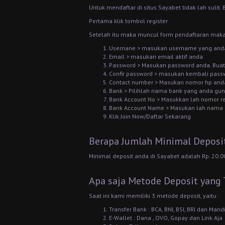
Untuk mendaftar di situs Sayabet tidak lah sulit.
Pertama klik tombol register
Setelah itu maka muncul form pendaftaran maka is
Usernane > masukan username yang anda
Email > masukan email aktif anda
Password > Masukan password anda. Buatl
Confir password > masukan kembali passw
Contact number > Masukan nomor hp and
Bank > Pilihlah nama bank yang anda gu
Bank Account No > Masukkan lah nomor r
Bank Account Name > Masukan lah nama 
Klik Join Now/Daftar Sekarang
Berapa Jumlah Minimal Deposit
Minimal deposit anda di Sayabet adalah Rp. 20.0
Apa saja Metode Deposit yang 
Saat ini kami memiliki 3 metode deposit, yaitu :
Transfer Bank : BCA, BNI, BSI, BRI dan Mandi
E-Wallet : Dana , OVO, Gopay dan Link Aja