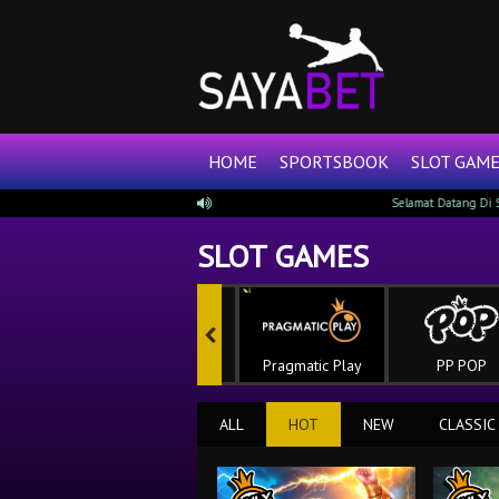
HOME
SPORTSBOOK
SLOT GAM
SLOT GAMES
All games
Pragmatic Play
PP POP
ALL
HOT
NEW
CLASSIC