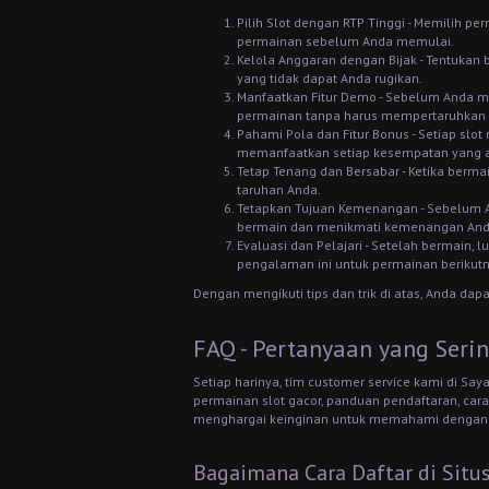
Pilih Slot dengan RTP Tinggi - Memilih 
permainan sebelum Anda memulai.
Kelola Anggaran dengan Bijak - Tentukan
yang tidak dapat Anda rugikan.
Manfaatkan Fitur Demo - Sebelum Anda 
permainan tanpa harus mempertaruhkan u
Pahami Pola dan Fitur Bonus - Setiap slo
memanfaatkan setiap kesempatan yang 
Tetap Tenang dan Bersabar - Ketika berm
taruhan Anda.
Tetapkan Tujuan Kemenangan - Sebelum An
bermain dan menikmati kemenangan And
Evaluasi dan Pelajari - Setelah bermain,
pengalaman ini untuk permainan berikutn
Dengan mengikuti tips dan trik di atas, Anda
FAQ - Pertanyaan yang Serin
Setiap harinya, tim customer service kami di Sa
permainan slot gacor, panduan pendaftaran, cara
menghargai keinginan untuk memahami dengan 
Bagaimana Cara Daftar di Situs