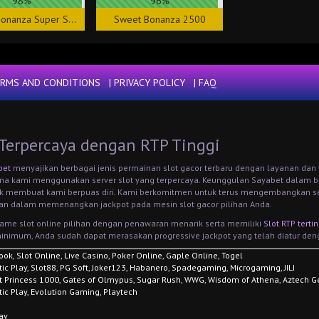
98%
96%
Sweet Bonanza Super Scatter
Sweet Bonanza 2500
RMS AND CONDITIONS
|
PRIVACY POLICY
|
FAQ
r Terpercaya dengan RTP Tinggi
bet
menyajikan berbagai jenis permainan slot gacor terbaru dengan layanan dan 
a kami menggunakan server slot yang terpercaya. Keunggulan Sayabet dalam berb
dak membuat kami berpuas diri. Kami berkomitmen untuk terus mengembangkan sel
n dalam memenangkan jackpot pada mesin slot gacor pilihan Anda.
ame slot online pilihan dengan penawaran menarik serta memiliki
Slot RTP terti
minimum, Anda sudah dapat merasakan progressive jackpot yang telah diatur de
ok, Slot Online, Live Casino, Poker Online, Gaple Online, Togel
ic Play, Slot88, PG Soft, Joker123, Habanero, Spadegaming, Microgaming, JILI
ht Princess 1000, Gates of Olmypus, Sugar Rush, WWG, Wisdom of Athena, Aztech 
ic Play, Evolution Gaming, Playtech
ay